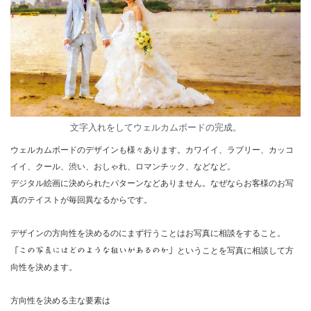
文字入れをしてウェルカムボードの完成。
ウェルカムボードのデザインも様々あります。カワイイ、ラブリー、カッコ
イイ、クール、渋い、おしゃれ、ロマンチック、などなど。
デジタル絵画に決められたパターンなどありません。なぜならお客様のお写
真のテイストが毎回異なるからです。
デザインの方向性を決めるのにまず行うことはお写真に相談をすること。
「この写真にはどのような狙いがあるのか」
ということを写真に相談して方
向性を決めます。
方向性を決める主な要素は