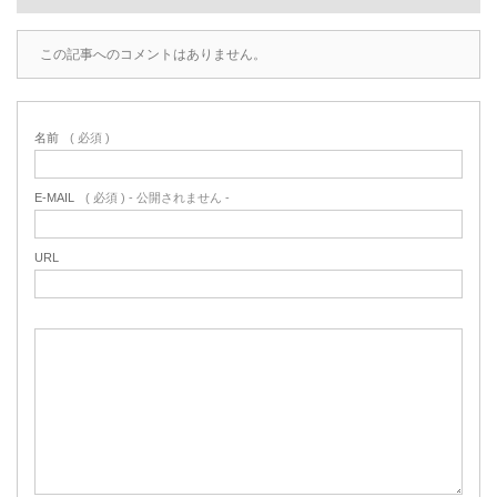
この記事へのコメントはありません。
名前
( 必須 )
E-MAIL
( 必須 ) - 公開されません -
URL